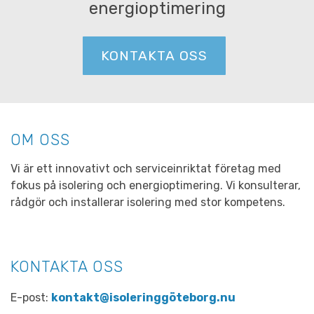
energioptimering
KONTAKTA OSS
OM OSS
Vi är ett innovativt och serviceinriktat företag med
fokus på isolering och energioptimering. Vi konsulterar,
rådgör och installerar isolering med stor kompetens.
KONTAKTA OSS
E-post:
kontakt@isoleringgöteborg.nu