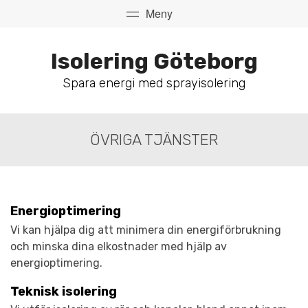
Isolering Göteborg
Spara energi med sprayisolering
ÖVRIGA TJÄNSTER
Energioptimering
Vi kan hjälpa dig att minimera din energiförbrukning
och minska dina elkostnader med hjälp av
energioptimering.
Teknisk isolering